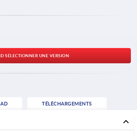
RD SÉLECTIONNER UNE VERSION
AD
TÉLÉCHARGEMENTS