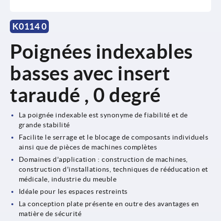
K0114 0
Poignées indexables
basses avec insert
taraudé , 0 degré
La poignée indexable est synonyme de fiabilité et de
grande stabilité
Facilite le serrage et le blocage de composants individuels
ainsi que de pièces de machines complètes
Domaines d'application : construction de machines,
construction d'installations, techniques de rééducation et
médicale, industrie du meuble
Idéale pour les espaces restreints
La conception plate présente en outre des avantages en
matière de sécurité