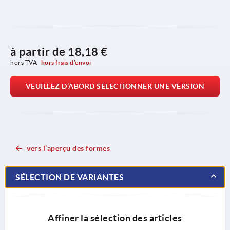
à partir de
18,18 €
hors TVA 
hors frais d’envoi
VEUILLEZ D’ABORD SÉLECTIONNER UNE VERSION
vers l’aperçu des formes
SÉLECTION DE VARIANTES
Affiner la sélection des articles