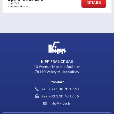
DÉTAILS
hors TVA 
hors frais d’envoi
KIPP FRANCE SAS
13 Avenue Morane Saulnier
78140 Vélizy-Villacoublay
Standard
Tél. +33 1 30 70 19 60
Fax +33 1 30 70 19 55
info@kipp.fr