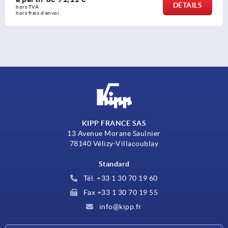
DÉTAILS
hors TVA 
hors frais d’envoi
KIPP FRANCE SAS
13 Avenue Morane Saulnier
78140 Vélizy-Villacoublay
Standard
Tél. +33 1 30 70 19 60
Fax +33 1 30 70 19 55
info@kipp.fr