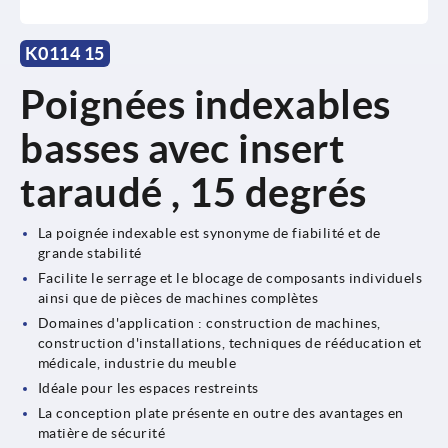
K0114 15
Poignées indexables
basses avec insert
taraudé , 15 degrés
La poignée indexable est synonyme de fiabilité et de
grande stabilité
Facilite le serrage et le blocage de composants individuels
ainsi que de pièces de machines complètes
Domaines d'application : construction de machines,
construction d'installations, techniques de rééducation et
médicale, industrie du meuble
Idéale pour les espaces restreints
La conception plate présente en outre des avantages en
matière de sécurité