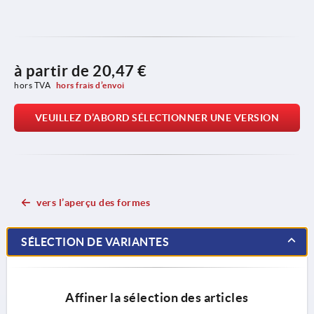
à partir de
20,47 €
hors TVA 
hors frais d’envoi
VEUILLEZ D’ABORD SÉLECTIONNER UNE VERSION
vers l’aperçu des formes
SÉLECTION DE VARIANTES
Affiner la sélection des articles