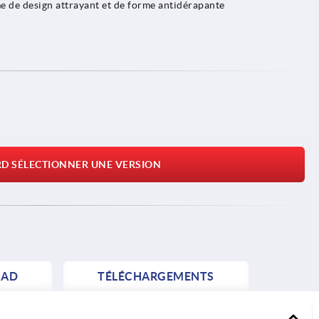
 de design attrayant et de forme antidérapante
RD SÉLECTIONNER UNE VERSION
AD
TÉLÉCHARGEMENTS