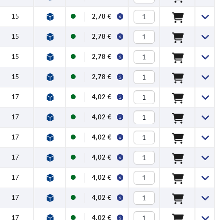
15
2,78 €
15
2,78 €
15
2,78 €
15
2,78 €
17
4,02 €
17
4,02 €
17
4,02 €
17
4,02 €
17
4,02 €
17
4,02 €
17
4,02 €