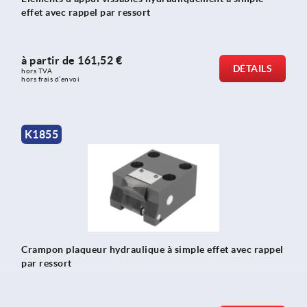
effet avec rappel par ressort
à partir de
161,52 €
DÉTAILS
hors TVA 
hors frais d’envoi
K1855
Crampon plaqueur hydraulique à simple effet avec rappel
par ressort