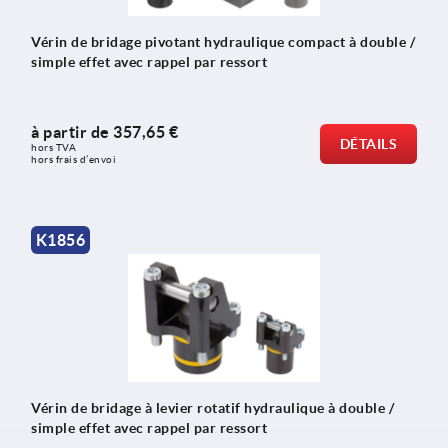
Vérin de bridage pivotant hydraulique compact à double /
simple effet avec rappel par ressort
à partir de
357,65 €
DÉTAILS
hors TVA 
hors frais d’envoi
K1856
Vérin de bridage à levier rotatif hydraulique à double /
simple effet avec rappel par ressort