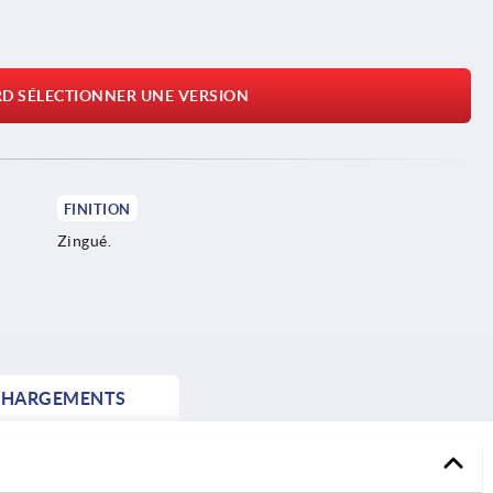
RD SÉLECTIONNER UNE VERSION
FINITION
Zingué.
CHARGEMENTS